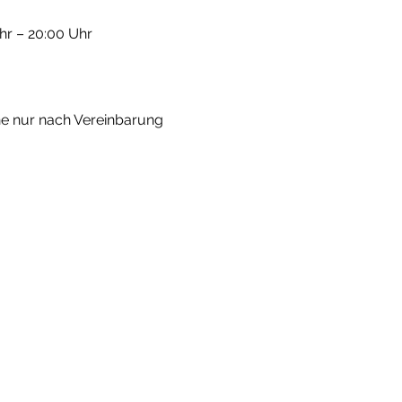
hr – 20:00 Uhr
e nur nach Vereinbarung