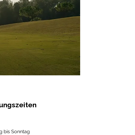
ungszeiten
g bis Sonntag