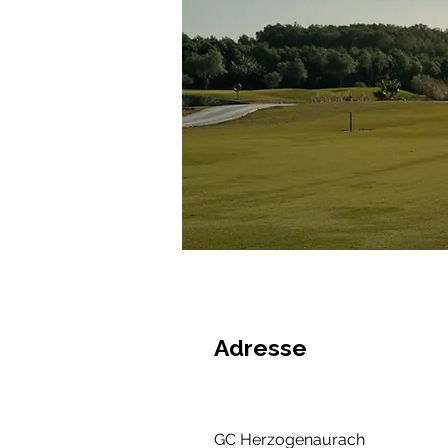
Adresse
GC Herzogenaurach